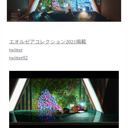
エオルゼアコレクション2021掲載
twitter
twitter02