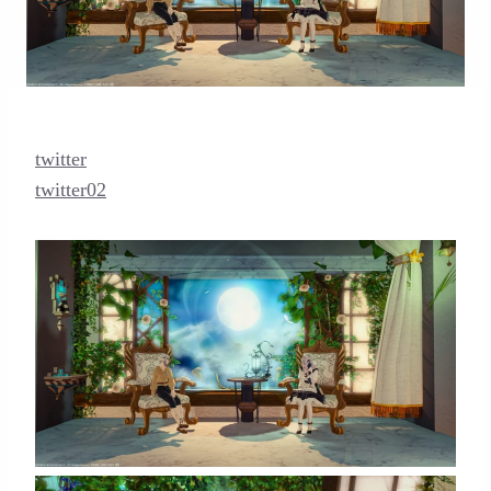
twitter
twitter02